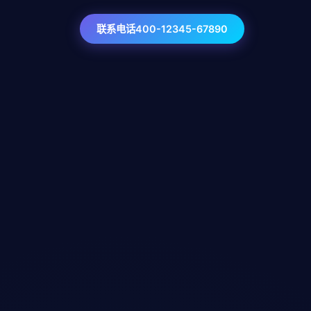
联系电话400-12345-67890