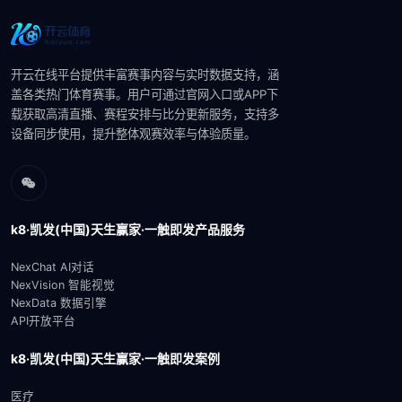
开云在线平台提供丰富赛事内容与实时数据支持，涵
盖各类热门体育赛事。用户可通过官网入口或APP下
载获取高清直播、赛程安排与比分更新服务，支持多
设备同步使用，提升整体观赛效率与体验质量。
k8·凯发(中国)天生赢家·一触即发产品服务
NexChat AI对话
NexVision 智能视觉
NexData 数据引擎
API开放平台
k8·凯发(中国)天生赢家·一触即发案例
医疗