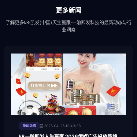
更多新闻
了解更多k8·凯发(中国)天生赢家·一触即发科技的最新动态与行
业洞察
2026-04-26 10:43:38
新闻动态
k8一触即发人生赢家 2026传媒广告投放新趋