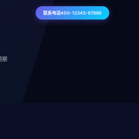
联系电话400-12345-67890
洞察