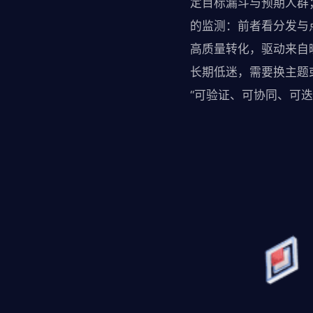
定目标漏斗与预期人群
的监测：前者看分发与
高质量转化，驱动来自
长期低迷，需要换主题
“可验证、可协同、可