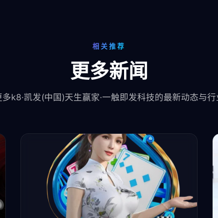
相关推荐
更多新闻
多k8·凯发(中国)天生赢家·一触即发科技的最新动态与