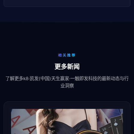
相关推荐
更多新闻
了解更多k8·凯发(中国)天生赢家·一触即发科技的最新动态与行
业洞察