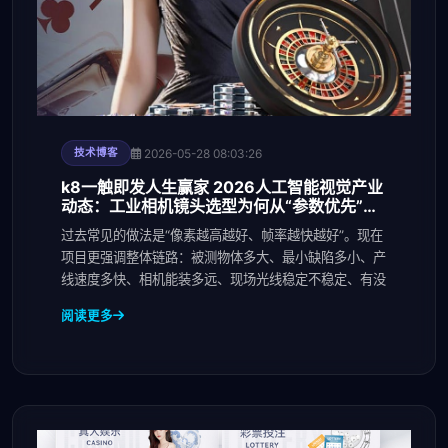
2026-05-28 08:03:26
技术博客
k8一触即发人生赢家 2026人工智能视觉产业
动态：工业相机镜头选型为何从“参数优先”转
向“场景匹配”
过去常见的做法是“像素越高越好、帧率越快越好”。现在
项目更强调整体链路：被测物体多大、最小缺陷多小、产
线速度多快、相机能装多远、现场光线稳定不稳定、有没
阅读更多