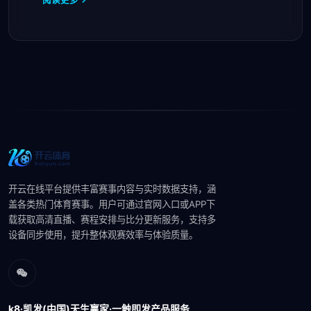
开云在线平台提供丰富赛事内容与实时数据支持，涵
盖各类热门体育赛事。用户可通过官网入口或APP下
载获取高清直播、赛程安排与比分更新服务，支持多
设备同步使用，提升整体观赛效率与体验质量。
k8·凯发(中国)天生赢家·一触即发产品服务