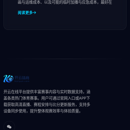
画与运维成本、以及可能的临时加播与应急成本，最好在
阅读更多
开云在线平台提供丰富赛事内容与实时数据支持，涵
盖各类热门体育赛事。用户可通过官网入口或APP下
载获取高清直播、赛程安排与比分更新服务，支持多
设备同步使用，提升整体观赛效率与体验质量。