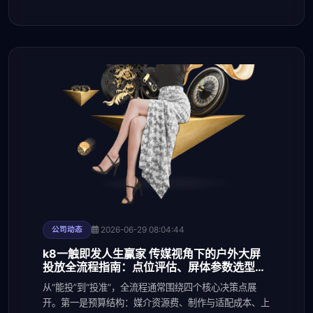
2026-06-29 08:04:44
公司动态
k8一触即发人生赢家 传媒视角下的户外大屏
投放全流程指南：点位评估、屏体参数选型与
施工验收要点
从“能投”到“投准”，全流程通常围绕四个核心决策点展
开。第一是预算结构：媒介资源费、制作与适配成本、上