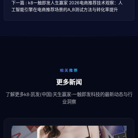
下一篇 : k8一触即发人生赢家 2026电商推荐技术观察：人
工智能引擎在电商推荐场景的A_B测试方法与转化率提升
相关推荐
更多新闻
了解更多k8·凯发(中国)天生赢家·一触即发科技的最新动态与行
业洞察